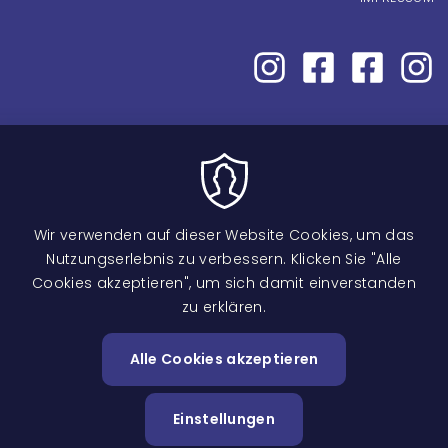
Wir verwenden auf dieser Website Cookies, um das
Nutzungserlebnis zu verbessern. Klicken Sie "Alle
Cookies akzeptieren", um sich damit einverstanden
zu erklären.
Image
Alle Cookies akzeptieren
Zustimm
zurückzi
Einstellungen