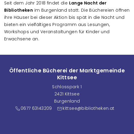
Seit dem Jahr 2018 findet die
Lange Nacht der
Bibliotheken
im Burgenland statt. Die Büchereien öffnen
ihre Häuser bei dieser Aktion bis spät in die Nacht und
bieten ein vielfältiges Programm aus Lesungen,
Workshops und Veranstaltungen für Kinder und
Erwachsene an.
Öffentliche Bücherei der Marktgemeinde
Kittsee
Schlosspark 1
2421 Kittsee
Burgenland
0677 63143209
kittsee@bibliotheken.at