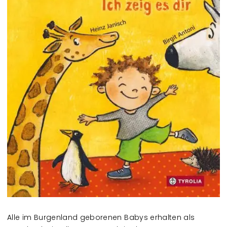
Alle im Burgenland geborenen Babys erhalten als