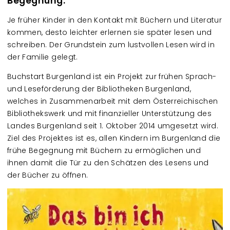
Begegnung.
Je früher Kinder in den Kontakt mit Büchern und Literatur
kommen, desto leichter erlernen sie später lesen und
schreiben. Der Grundstein zum lustvollen Lesen wird in
der Familie gelegt.
Buchstart Burgenland ist ein Projekt zur frühen Sprach-
und Leseförderung der Bibliotheken Burgenland,
welches in Zusammenarbeit mit dem Österreichischen
Bibliothekswerk und mit finanzieller Unterstützung des
Landes Burgenland seit 1. Oktober 2014 umgesetzt wird.
Ziel des Projektes ist es, allen Kindern im Burgenland die
frühe Begegnung mit Büchern zu ermöglichen und
ihnen damit die Tür zu den Schätzen des Lesens und
der Bücher zu öffnen.