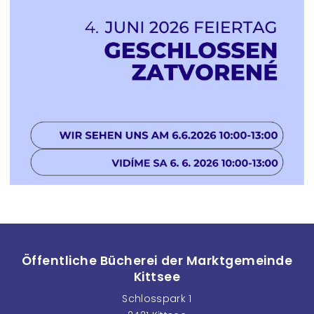
Öffentliche Bücherei der Marktgemeinde
Kittsee
Schlosspark 1