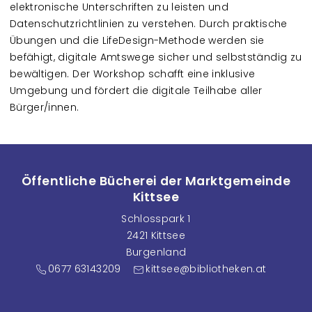
elektronische Unterschriften zu leisten und
Datenschutzrichtlinien zu verstehen. Durch praktische
Übungen und die LifeDesign-Methode werden sie
befähigt, digitale Amtswege sicher und selbstständig zu
bewältigen. Der Workshop schafft eine inklusive
Umgebung und fördert die digitale Teilhabe aller
Bürger/innen.
Öffentliche Bücherei der Marktgemeinde
Kittsee
Schlosspark 1
2421 Kittsee
Burgenland
0677 63143209
kittsee@bibliotheken.at