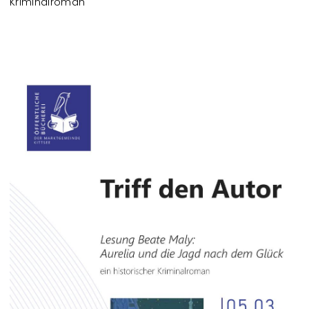
Kriminalroman