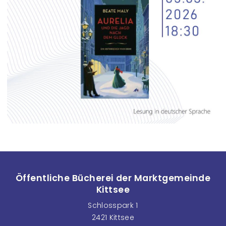
Öffentliche Bücherei der Marktgemeinde
Kittsee
Schlosspark 1
2421 Kittsee