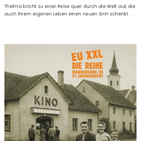
Thelma bricht zu einer Reise quer durch die Welt auf, die
auch ihrem eigenen Leben einen neuen Sinn schenkt.